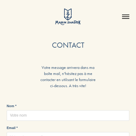
CONTACT
Votre message arrivera dans ma
boîte mail, n'hésitez pas à me
contacter en utilisant le formulaire
ci-dessous. A très vite!
Nom *
Email *