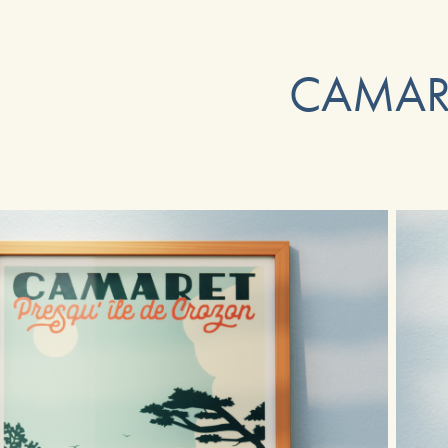
CAMAR