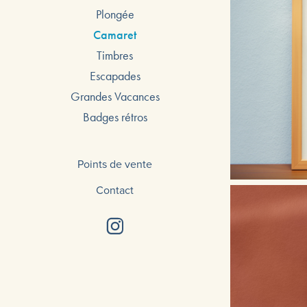
Plongée
Camaret
Timbres
Escapades
Grandes Vacances
Badges rétros
Points de vente
Contact