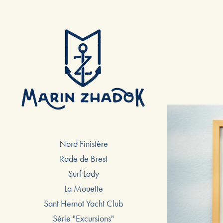
Nord Finistère
Rade de Brest
Surf Lady
La Mouette
Sant Hernot Yacht Club
Série "Excursions"